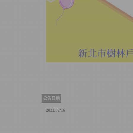
公告日期
2022/02/16