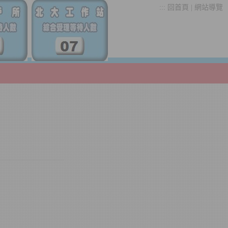
:::
回首頁
|
網站導覽